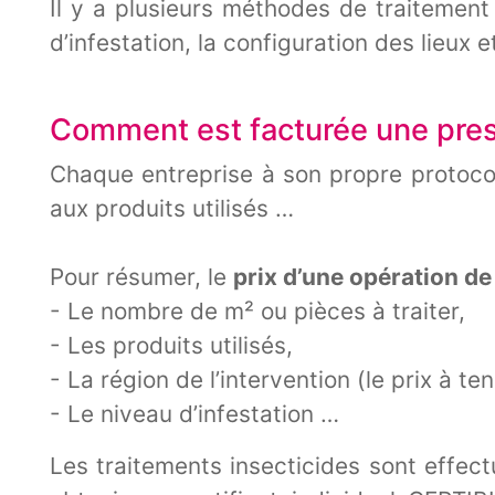
Il y a plusieurs méthodes de traitement
d’infestation, la configuration des lieux et
Comment est facturée une prest
Chaque entreprise à son propre protocol
aux produits utilisés …
Pour résumer, le
prix d’une opération de
- Le nombre de m² ou pièces à traiter,
- Les produits utilisés,
- La région de l’intervention (le prix à 
- Le niveau d’infestation …
Les traitements insecticides sont effect