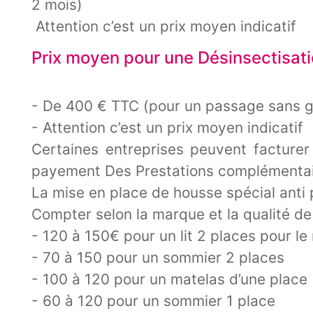
2 mois)
Attention c’est un prix moyen indicatif
Prix moyen pour une Désinsectisati
- De 400 € TTC (pour un passage sans g
- Attention c’est un prix moyen indicatif
Certaines entreprises peuvent facture
payement Des Prestations complémentair
La mise en place de housse spécial anti
Compter selon la marque et la qualité de
- 120 à 150€ pour un lit 2 places pour le
- 70 à 150 pour un sommier 2 places
- 100 à 120 pour un matelas d’une place
- 60 à 120 pour un sommier 1 place