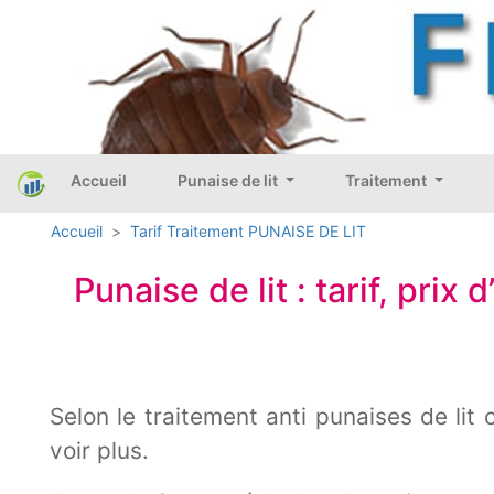
Accueil
Punaise de lit
Traitement
Accueil
Tarif Traitement PUNAISE DE LIT
Punaise de lit : tarif, prix
Selon le traitement anti punaises de lit 
voir plus.