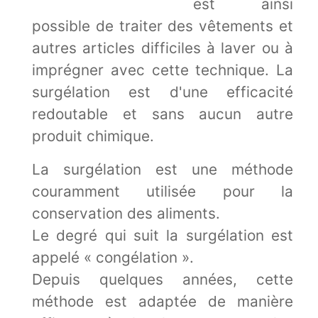
est ainsi
possible de traiter des vêtements et
autres articles difficiles à laver ou à
imprégner avec cette technique. La
surgélation est d'une efficacité
redoutable et sans aucun autre
produit chimique.
La surgélation est une méthode
couramment utilisée pour la
conservation des aliments.
Le degré qui suit la surgélation est
appelé « congélation ».
Depuis quelques années, cette
méthode est adaptée de manière