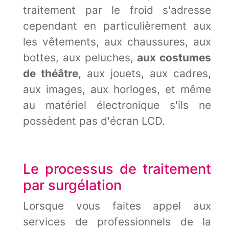
traitement par le froid s'adresse
cependant en particulièrement aux
les vêtements, aux chaussures, aux
bottes, aux peluches,
aux costumes
de théâtre
, aux jouets, aux cadres,
aux images, aux horloges, et même
au matériel électronique s'ils ne
possèdent pas d'écran LCD.
Le processus de traitement
par surgélation
Lorsque vous faites appel aux
services de professionnels de la