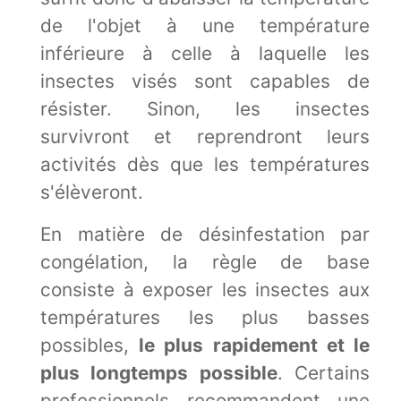
de l'objet à une température
inférieure à celle à laquelle les
insectes visés sont capables de
résister. Sinon, les insectes
survivront et reprendront leurs
activités dès que les températures
s'élèveront.
En matière de désinfestation par
congélation, la règle de base
consiste à exposer les insectes aux
températures les plus basses
possibles,
le plus rapidement et le
plus longtemps possible
. Certains
professionnels recommandent une