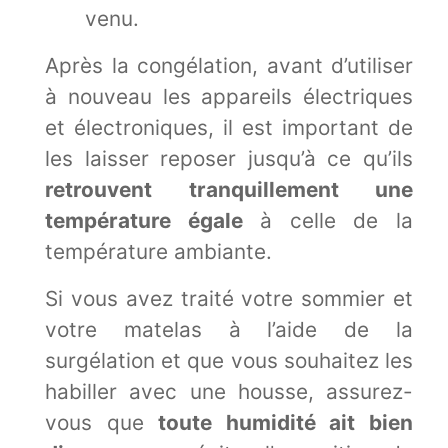
venu.
Après la congélation, avant d’utiliser
à nouveau les appareils électriques
et électroniques, il est important de
les laisser reposer jusqu’à ce qu’ils
retrouvent tranquillement une
température égale
à celle de la
température ambiante.
Si vous avez traité votre sommier et
votre matelas à l’aide de la
surgélation et que vous souhaitez les
habiller avec une housse, assurez-
vous que
toute humidité ait bien