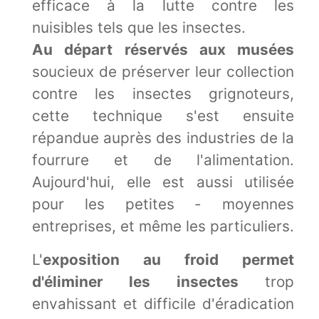
efficace à la lutte contre les
nuisibles tels que les insectes.
Au départ réservés aux musées
soucieux de préserver leur collection
contre les insectes grignoteurs,
cette technique s'est ensuite
répandue auprès des industries de la
fourrure et de l'alimentation.
Aujourd'hui, elle est aussi utilisée
pour les petites - moyennes
entreprises, et même les particuliers.
L'
exposition au froid permet
d'éliminer les insectes
trop
envahissant et difficile d'éradication