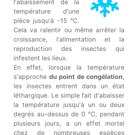
l'abaissement de la
température d'une
pièce jusqu'à -15 °C.
Cela va ralentir ou même arrêter la
croissance, l'alimentation et la
reproduction des insectes qui
infestent les lieux.
En effet, lorsque la température
s'approche
du point de congélation
,
les insectes entrent dans un état
léthargique. Le simple fait d'abaisser
la température jusqu'à un ou deux
degrés au-dessus de 0 °C, pendant
plusieurs jours, a un effet mortel
chez de nombreuses espèces