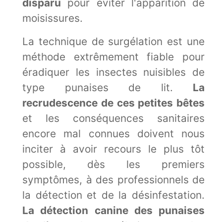
disparu
pour éviter l'apparition de
moisissures.
La technique de surgélation est une
méthode extrêmement fiable pour
éradiquer les insectes nuisibles de
type punaises de lit.
La
recrudescence de ces petites bêtes
et les conséquences sanitaires
encore mal connues doivent nous
inciter à avoir recours le plus tôt
possible, dès les premiers
symptômes, à des professionnels de
la détection et de la désinfestation.
La détection canine des punaises