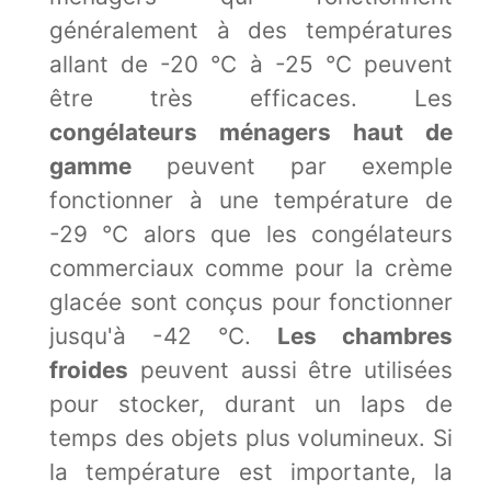
généralement à des températures
allant de -20 °C à -25 °C peuvent
être très efficaces. Les
congélateurs ménagers haut de
gamme
peuvent par exemple
fonctionner à une température de
-29 °C alors que les congélateurs
commerciaux comme pour la crème
glacée sont conçus pour fonctionner
jusqu'à -42 °C.
Les chambres
froides
peuvent aussi être utilisées
pour stocker, durant un laps de
temps des objets plus volumineux. Si
la température est importante, la