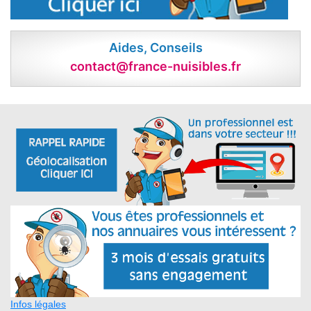
Aides, Conseils
contact@france-nuisibles.fr
Infos légales