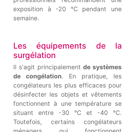
exposition à -20 °C pendant une
semaine.
Les équipements de la
surgélation
Il s'agit principalement
de systèmes
de congélation
. En pratique, les
congélateurs les plus efficaces pour
désinfecter les objets et vêtements
fonctionnent à une température se
situant entre -30 °C et -40 °C.
Toutefois, certains congélateurs
ménagers qui fonctionnent