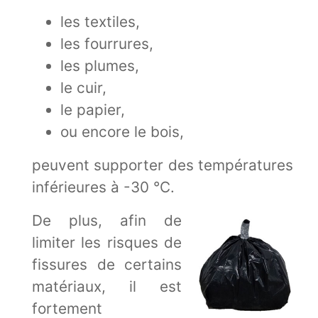
les textiles,
les fourrures,
les plumes,
le cuir,
le papier,
ou encore le bois,
peuvent supporter des températures
inférieures à -30 °C.
De plus, afin de
limiter les risques de
fissures de certains
matériaux, il est
fortement