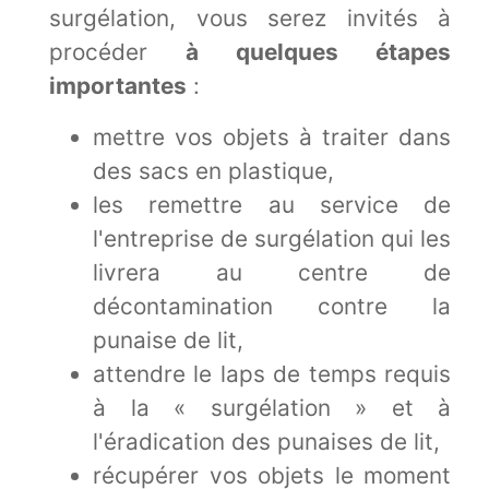
surgélation, vous serez invités à
procéder
à quelques étapes
importantes
:
mettre vos objets à traiter dans
des sacs en plastique,
les remettre au service de
l'entreprise de surgélation qui les
livrera au centre de
décontamination contre la
punaise de lit,
attendre le laps de temps requis
à la « surgélation » et à
l'éradication des punaises de lit,
récupérer vos objets le moment