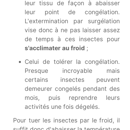
leur tissu de façon à abaisser
leur point de congélation.
L'extermination par surgélation
vise donc à ne pas laisser assez
de temps à ces insectes pour
s'acclimater au froid
;
Celui de tolérer la congélation.
Presque incroyable mais
certains insectes peuvent
demeurer congelés pendant des
mois, puis reprendre leurs
activités une fois dégelés.
Pour tuer les insectes par le froid, il
suffit donc d'abaisser la température