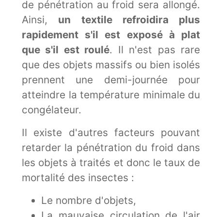
de pénétration au froid sera allongé.
Ainsi,
un textile refroidira plus
rapidement s'il est exposé à plat
que s'il est roulé
. Il n'est pas rare
que des objets massifs ou bien isolés
prennent une demi-journée pour
atteindre la température minimale du
congélateur.
Il existe d'autres facteurs pouvant
retarder la pénétration du froid dans
les objets à traités et donc le taux de
mortalité des insectes :
Le nombre d'objets,
La mauvaise circulation de l'air