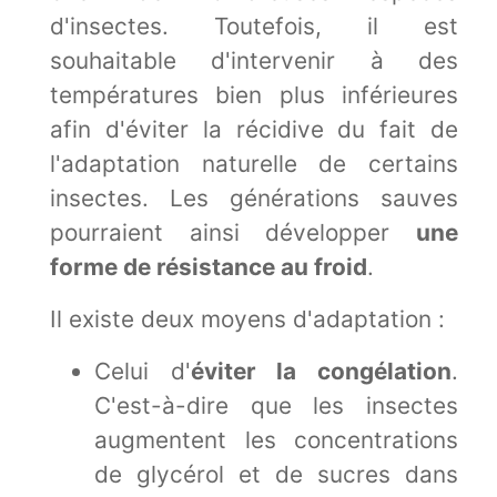
d'insectes. Toutefois, il est
souhaitable d'intervenir à des
températures bien plus inférieures
afin d'éviter la récidive du fait de
l'adaptation naturelle de certains
insectes. Les générations sauves
pourraient ainsi développer
une
forme de résistance au froid
.
Il existe deux moyens d'adaptation :
Celui d'
éviter la congélation
.
C'est-à-dire que les insectes
augmentent les concentrations
de glycérol et de sucres dans