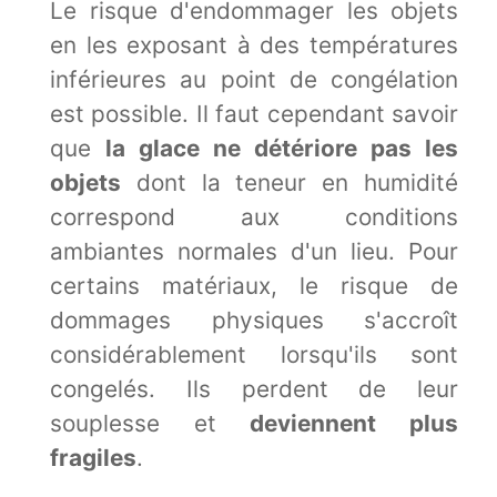
Le risque d'endommager les objets
en les exposant à des températures
inférieures au point de congélation
est possible. Il faut cependant savoir
que
la glace ne détériore pas les
objets
dont la teneur en humidité
correspond aux conditions
ambiantes normales d'un lieu. Pour
certains matériaux, le risque de
dommages physiques s'accroît
considérablement lorsqu'ils sont
congelés. Ils perdent de leur
souplesse et
deviennent plus
fragiles
.