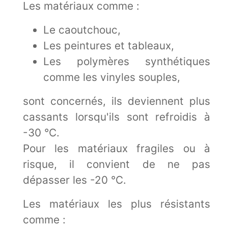
Les matériaux comme :
Le caoutchouc,
Les peintures et tableaux,
Les polymères synthétiques
comme les vinyles souples,
sont concernés, ils deviennent plus
cassants lorsqu'ils sont refroidis à
-30 °C.
Pour les matériaux fragiles ou à
risque, il convient de ne pas
dépasser les -20 °C.
Les matériaux les plus résistants
comme :