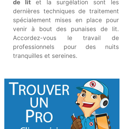
de lit
et la surgélation sont les
dernières techniques de traitement
spécialement mises en place pour
venir à bout des punaises de lit.
Accordez-vous le travail de
professionnels pour des nuits
tranquilles et sereines.