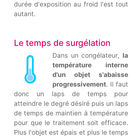
durée d'exposition au froid l'est tout
autant.
Le temps de surgélation
Dans un congélateur,
la
température interne
d'un objet s'abaisse
progressivement
. Il faut
donc un laps de temps pour
atteindre le degré désiré puis un laps
de temps de maintien à température
pour que le traitement soit efficace.
Plus l'objet est épais et plus le temps