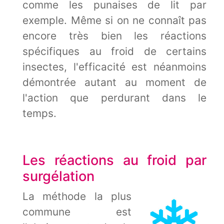
comme les punaises de lit par
exemple. Même si on ne connaît pas
encore très bien les réactions
spécifiques au froid de certains
insectes, l'efficacité est néanmoins
démontrée autant au moment de
l'action que perdurant dans le
temps.
Les réactions au froid par
surgélation
La méthode la plus
commune est