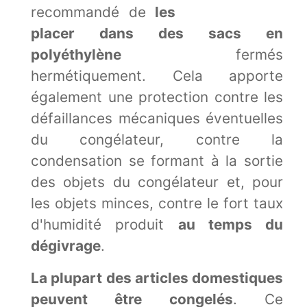
recommandé de
les
placer dans des sacs en
polyéthylène
fermés
hermétiquement. Cela apporte
également une protection contre les
défaillances mécaniques éventuelles
du congélateur, contre la
condensation se formant à la sortie
des objets du congélateur et, pour
les objets minces, contre le fort taux
d'humidité produit
au temps du
dégivrage
.
La plupart des articles domestiques
peuvent être congelés
. Ce