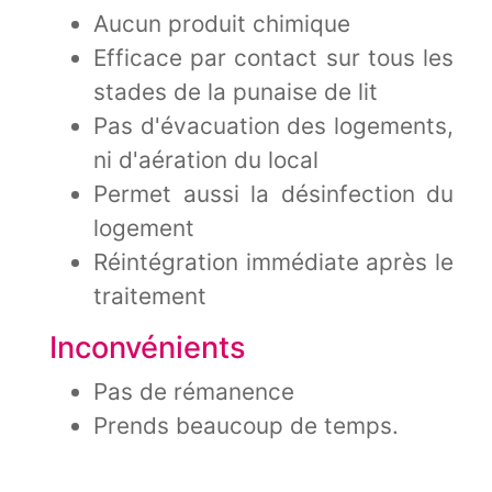
Aucun produit chimique
Efficace par contact sur tous les
stades de la punaise de lit
Pas d'évacuation des logements,
ni d'aération du local
Permet aussi la désinfection du
logement
Réintégration immédiate après le
traitement
Inconvénients
Pas de rémanence
Prends beaucoup de temps.