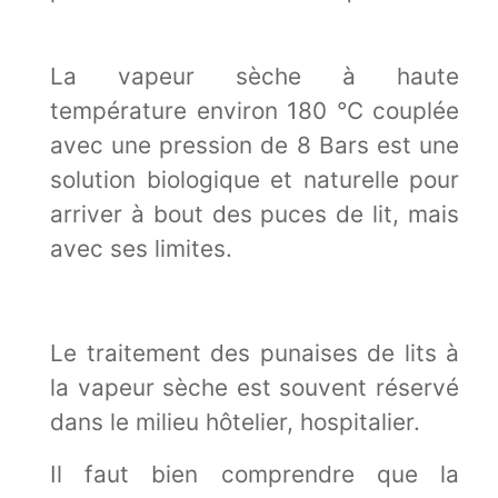
La vapeur sèche à haute
température environ 180 °C couplée
avec une pression de 8 Bars est une
solution biologique et naturelle pour
arriver à bout des puces de lit, mais
avec ses limites.
Le traitement des punaises de lits à
la vapeur sèche est souvent réservé
dans le milieu hôtelier, hospitalier.
Il faut bien comprendre que la