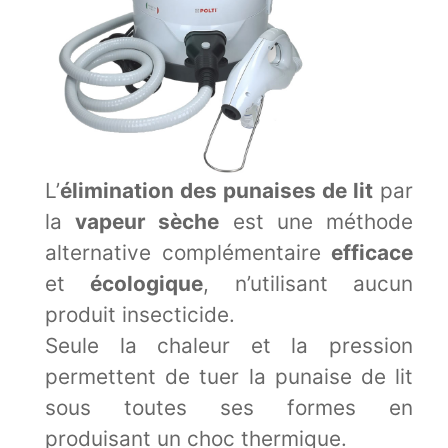
L’
élimination des punaises de lit
par
la
vapeur sèche
est une méthode
alternative complémentaire
efficace
et
écologique
, n’utilisant aucun
produit insecticide.
Seule la chaleur et la pression
permettent de tuer la punaise de lit
sous toutes ses formes en
produisant un
choc thermique.