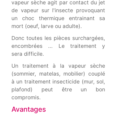
vapeur sèche agit par contact du jet
de vapeur sur l'insecte provoquant
un choc thermique entrainant sa
mort (oeuf, larve ou adulte).
Donc toutes les pièces surchargées,
encombrées ... Le traitement y
sera difficile.
Un traitement à la vapeur sèche
(sommier, matelas, mobilier) couplé
à un traitement insecticide (mur, sol,
plafond) peut être un bon
compromis.
Avantages