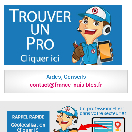
Aides, Conseils
contact@france-nuisibles.fr