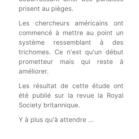
prisent au pièges.
Les chercheurs américains ont
commencé à mettre au point un
système ressemblant à des
trichomes. Ce n'est qu'un début
prometteur mais qui reste à
améliorer.
Les résultat de cette étude ont
été publié sur la revue la Royal
Society britannique.
Y à plus qu'à attendre ...