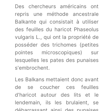
Des chercheurs américains ont
repris une méthode ancestrale
Balkante qui consistait à utiliser
des feuilles du haricot Phaseolus
vulgaris L., qui ont la propriété de
posséder des trichomes (petites
pointes microscopiques) sur
lesquelles les pates des punaises
s'embrochent.
Les Balkans mettaient donc avant
de se coucher ces feuilles
d'haricot autour des lits et le
lendemain, ils les brulaient, se
débarrassant ainsi des punaises