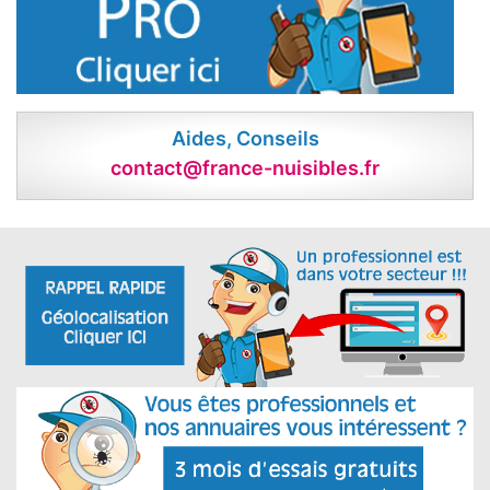
Aides, Conseils
contact@france-nuisibles.fr