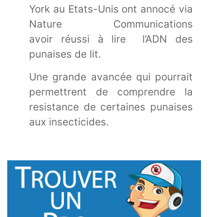
York au Etats-Unis ont annocé via
Nature Communications
avoir réussi à lire l’ADN des
punaises de lit.
Une grande avancée qui pourrait
permettrent de comprendre la
resistance de certaines punaises
aux insecticides.