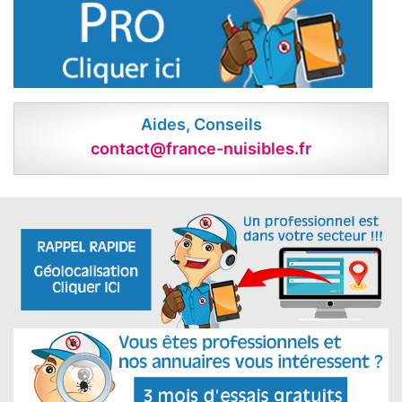
Aides, Conseils
contact@france-nuisibles.fr