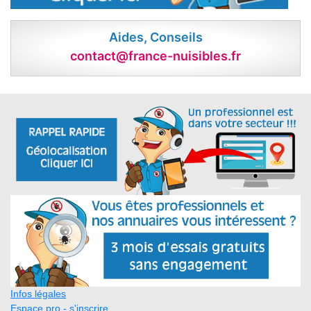
Aides, Conseils
contact@france-nuisibles.fr
Infos légales
Espace pro - s'inscrire