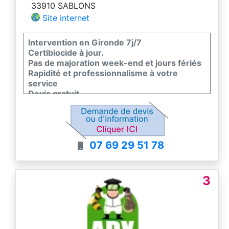
33910 SABLONS
Site internet
Intervention en Gironde 7j/7
Certibiocide à jour.
Pas de majoration week-end et jours fériés
Rapidité et professionnalisme à votre
service
Devis gratuit
07 69 29 51 78
3