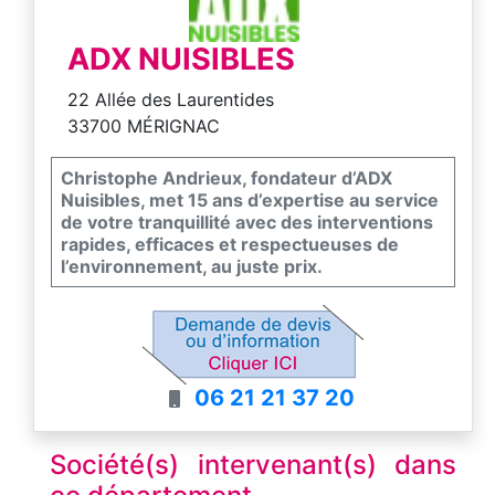
ADX NUISIBLES
22 Allée des Laurentides
33700 MÉRIGNAC
Christophe Andrieux, fondateur d’ADX
Nuisibles, met 15 ans d’expertise au service
de votre tranquillité avec des interventions
rapides, efficaces et respectueuses de
l’environnement, au juste prix.
06 21 21 37 20
Société(s) intervenant(s) dans