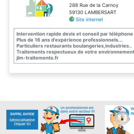
288 Rue de la Carnoy
59130 LAMBERSART
Site internet
Intervention rapide devis et conseil par téléphone
Plus de 16 ans d'expérience professionnels...
Particuliers restaurants boulangeries,industries..
Traitements respectueux de votre environnemen
jlm-traitements.fr