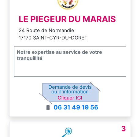
LE PIEGEUR DU MARAIS
24 Route de Normandie
17170 SAINT-CYR-DU-DORET
Notre expertise au service de votre
tranquillité
06 31 49 19 56
3