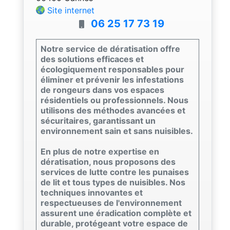
Site internet
06 25 17 73 19
Notre service de dératisation offre
des solutions efficaces et
écologiquement responsables pour
éliminer et prévenir les infestations
de rongeurs dans vos espaces
résidentiels ou professionnels. Nous
utilisons des méthodes avancées et
sécuritaires, garantissant un
environnement sain et sans nuisibles.
En plus de notre expertise en
dératisation, nous proposons des
services de lutte contre les punaises
de lit et tous types de nuisibles. Nos
techniques innovantes et
respectueuses de l'environnement
assurent une éradication complète et
durable, protégeant votre espace de