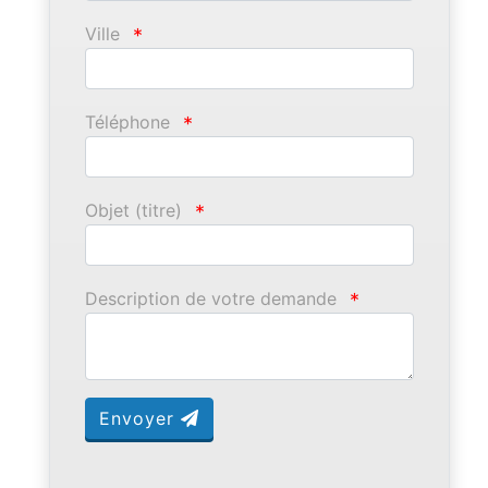
Ville
*
Téléphone
*
Objet (titre)
*
Description de votre demande
*
Envoyer