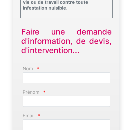
vie ou de travail contre toute
infestation nuisible.
Faire une demande
d'information, de devis,
d'intervention...
Nom
*
Prénom
*
Email
*