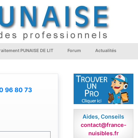
Traitement PUNAISE DE LIT
Forum
Actualités
0 96 80 73
Aides, Conseils
contact@france-
nuisibles.fr