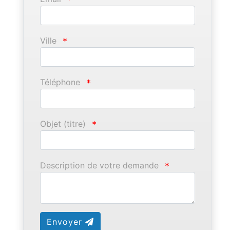
Ville
*
Téléphone
*
Objet (titre)
*
Description de votre demande
*
Envoyer