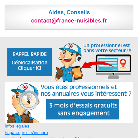
Aides, Conseils
contact@france-nuisibles.fr
Infos légales
Espace pro - s'inscrire