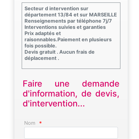
Secteur d intervention sur
département 13/84 et sur MARSEILLE
Renseignements par téléphone 7j/7
Interventions suivies et garanties
Prix adaptés et
raisonnables.Paiement en plusieurs
fois possible.
Devis gratuit . Aucun frais de
déplacement .
Faire une demande
d'information, de devis,
d'intervention...
Nom
*