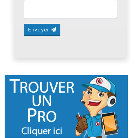
Envoyer