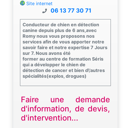
Site internet
06 13 77 30 71
Conducteur de chien en détection
canine depuis plus de 6 ans,avec
Romy nous vous proposons nos
services afin de vous apporter notre
savoir faire et notre expertise 7 Jours
sur 7. Nous avons été
former au centre de formation Séris
qui a développer le chien de
détection de cancer et bien d\'autres
spécialités(explos, drogues)
Faire une demande
d'information, de devis,
d'intervention...