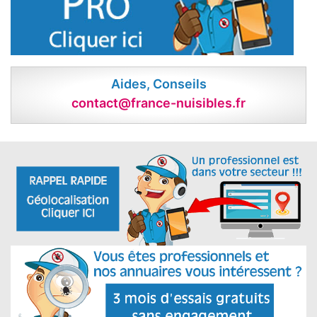
Aides, Conseils
contact@france-nuisibles.fr