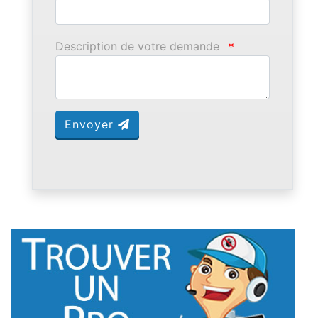
Description de votre demande
*
Envoyer