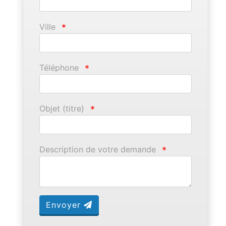
Ville
*
Téléphone
*
Objet (titre)
*
Description de votre demande
*
Envoyer