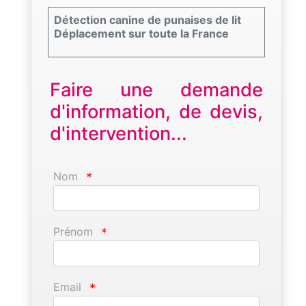
Détection canine de punaises de lit
Déplacement sur toute la France
Faire une demande
d'information, de devis,
d'intervention...
Nom
*
Prénom
*
Email
*