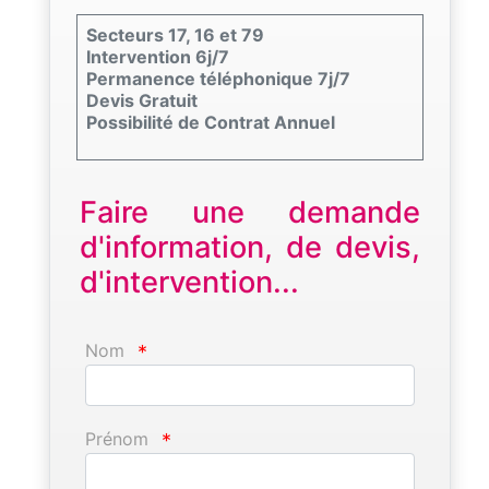
Secteurs 17, 16 et 79
Intervention 6j/7
Permanence téléphonique 7j/7
Devis Gratuit
Possibilité de Contrat Annuel
Faire une demande
d'information, de devis,
d'intervention...
Nom
*
Prénom
*