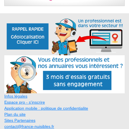
Infos légales
Espace pro - s'inscrire
Application mobile : politique de confidentialite
Plan du site
Sites Partenaires
contact@france-nuisibles.fr