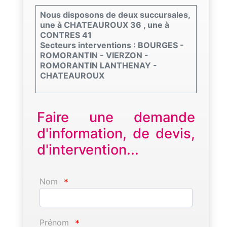
Nous disposons de deux succursales,
une à CHATEAUROUX 36 , une à
CONTRES 41
Secteurs interventions : BOURGES -
ROMORANTIN - VIERZON -
ROMORANTIN LANTHENAY -
CHATEAUROUX
Faire une demande
d'information, de devis,
d'intervention...
Nom
*
Prénom
*