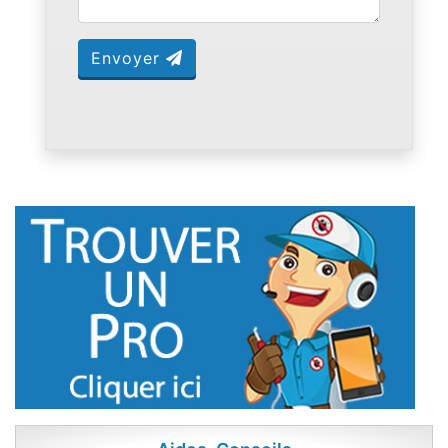
Envoyer