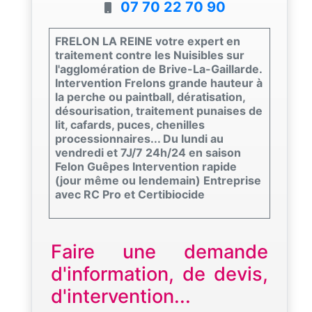
07 70 22 70 90
FRELON LA REINE votre expert en
traitement contre les Nuisibles sur
l'agglomération de Brive-La-Gaillarde.
Intervention Frelons grande hauteur à
la perche ou paintball, dératisation,
désourisation, traitement punaises de
lit, cafards, puces, chenilles
processionnaires... Du lundi au
vendredi et 7J/7 24h/24 en saison
Felon Guêpes Intervention rapide
(jour même ou lendemain) Entreprise
avec RC Pro et Certibiocide
Faire une demande
d'information, de devis,
d'intervention...