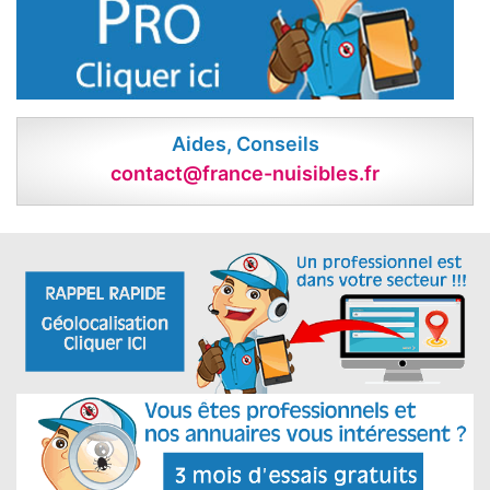
Aides, Conseils
contact@france-nuisibles.fr