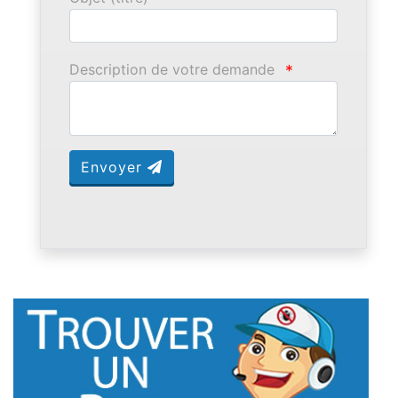
Description de votre demande
*
Envoyer