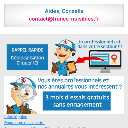
Aides, Conseils
contact@france-nuisibles.fr
Infos légales
Espace pro - s'inscrire