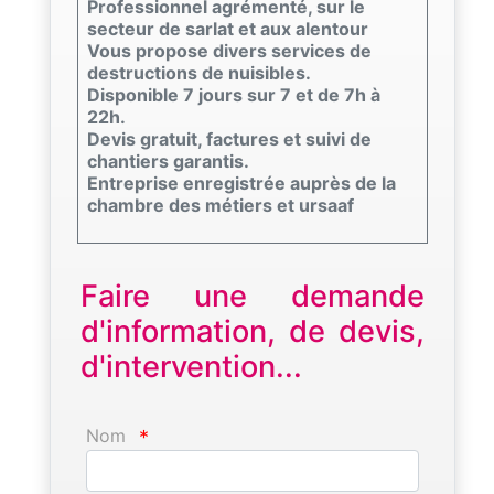
Professionnel agrémenté, sur le
secteur de sarlat et aux alentour
Vous propose divers services de
destructions de nuisibles.
Disponible 7 jours sur 7 et de 7h à
22h.
Devis gratuit, factures et suivi de
chantiers garantis.
Entreprise enregistrée auprès de la
chambre des métiers et ursaaf
Faire une demande
d'information, de devis,
d'intervention...
Nom
*