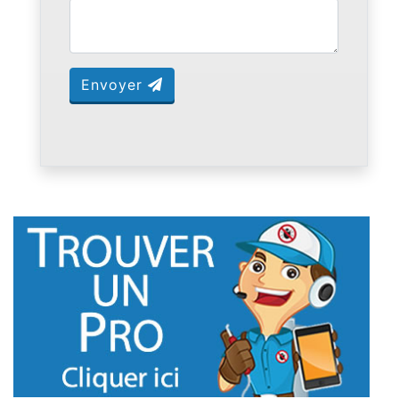
Envoyer