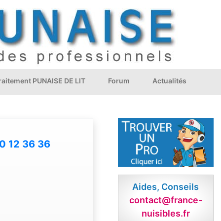
Traitement PUNAISE DE LIT
Forum
Actualités
0 12 36 36
Aides, Conseils
contact@france-
nuisibles.fr