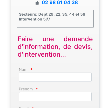
02 98 61 04 38
Secteurs: Dept 29, 22, 35, 44 et 56
Intervention 5j/7
Faire une demande
d'information, de devis,
d'intervention...
Nom
*
Prénom
*