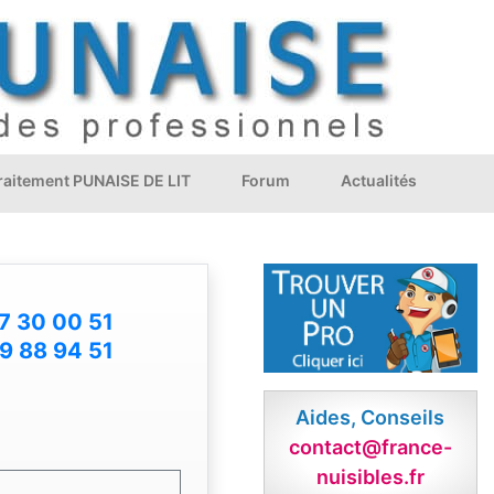
Traitement PUNAISE DE LIT
Forum
Actualités
7 30 00 51
9 88 94 51
Aides, Conseils
contact@france-
nuisibles.fr