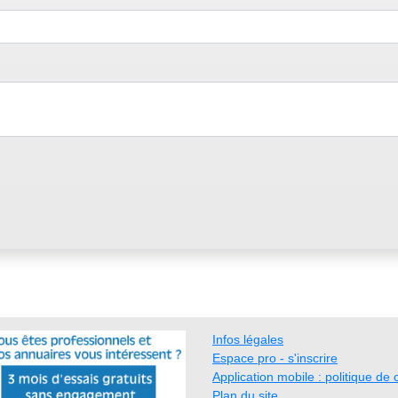
Infos légales
Espace pro - s'inscrire
Application mobile : politique de c
Plan du site