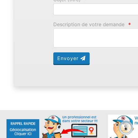
Description de votre demande
*
Envoyer