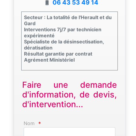
06 43 53 49 14
Secteur : La totalité de l'Herault et du
Gard
Interventions 7j/7 par technicien
expérimenté
Spécialiste de la désinsectisation,
dératisation
Résultat garantie par contrat
Agrément Ministériel
Faire une demande
d'information, de devis,
d'intervention...
Nom
*