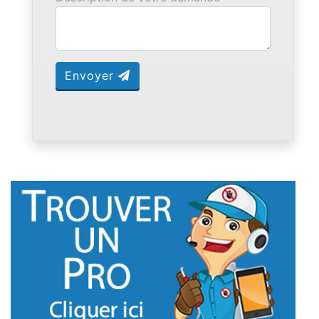
Envoyer