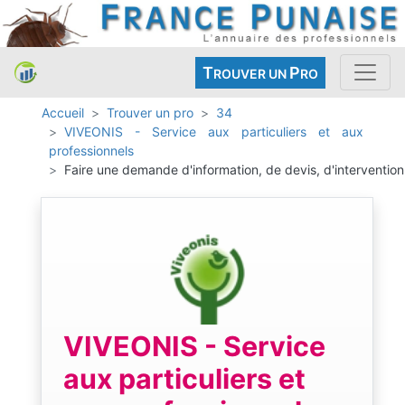
T
P
ROUVER UN
RO
Accueil
Trouver un pro
34
VIVEONIS - Service aux particuliers et aux
professionnels
Faire une demande d'information, de devis, d'intervention
VIVEONIS - Service
aux particuliers et