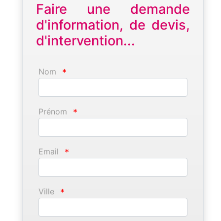
Faire une demande
d'information, de devis,
d'intervention...
Nom
*
Prénom
*
Email
*
Ville
*