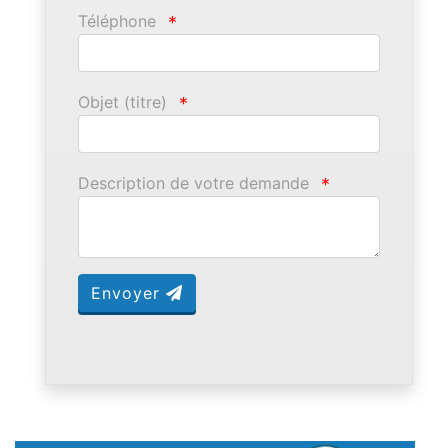
Téléphone
*
Objet (titre)
*
Description de votre demande
*
Envoyer