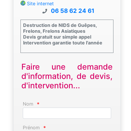
Site internet
06 58 62 24 61
Destruction de NIDS de Guêpes,
Frelons, Frelons Asiatiques
Devis gratuit sur simple appel
Intervention garantie toute l'année
Faire une demande
d'information, de devis,
d'intervention...
Nom
*
Prénom
*