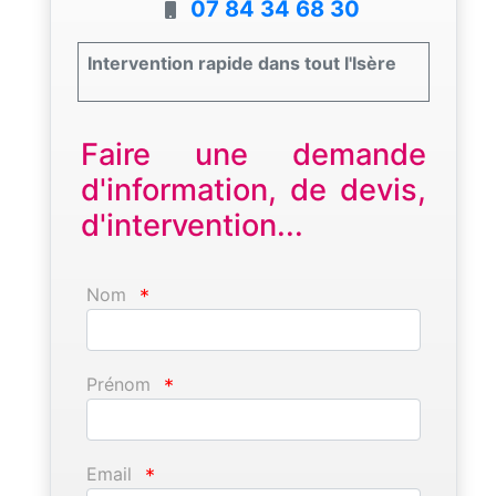
07 84 34 68 30
Intervention rapide dans tout l'Isère
Faire une demande
d'information, de devis,
d'intervention...
Nom
*
Prénom
*
Email
*