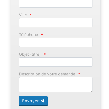
Ville
*
Téléphone
*
Objet (titre)
*
Description de votre demande
*
Envoyer