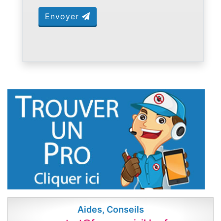
Envoyer
Aides, Conseils