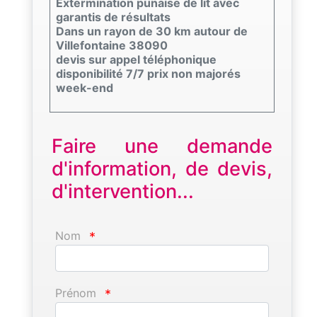
Extermination punaise de lit avec
garantis de résultats
Dans un rayon de 30 km autour de
Villefontaine 38090
devis sur appel téléphonique
disponibilité 7/7 prix non majorés
week-end
Faire une demande
d'information, de devis,
d'intervention...
Nom
*
Prénom
*