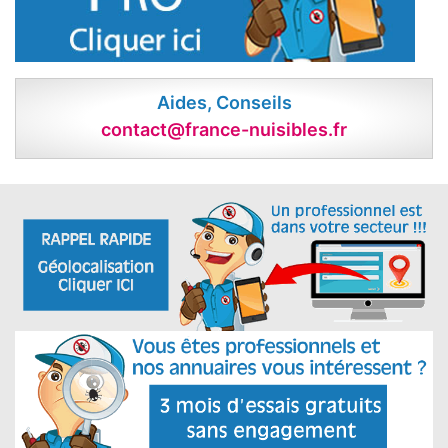
Aides, Conseils
contact@france-nuisibles.fr