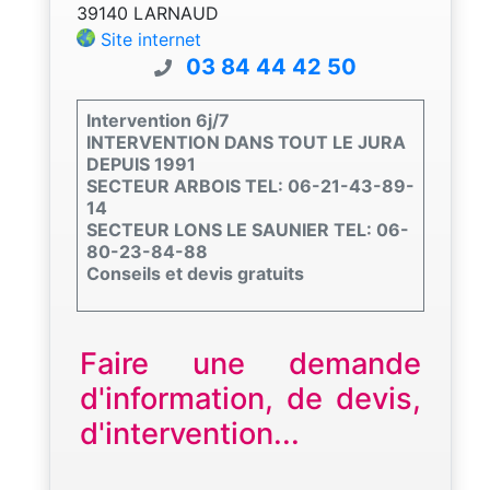
39140 LARNAUD
Site internet
03 84 44 42 50
Intervention 6j/7
INTERVENTION DANS TOUT LE JURA
DEPUIS 1991
SECTEUR ARBOIS TEL: 06-21-43-89-
14
SECTEUR LONS LE SAUNIER TEL: 06-
80-23-84-88
Conseils et devis gratuits
Faire une demande
d'information, de devis,
d'intervention...