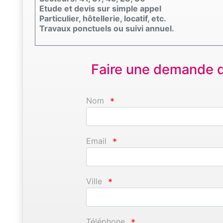
Etude et devis sur simple appel
Particulier, hôtellerie, locatif, etc.
Travaux ponctuels ou suivi annuel.
Faire une demande d'
Nom
*
Email
*
Ville
*
Téléphone
*