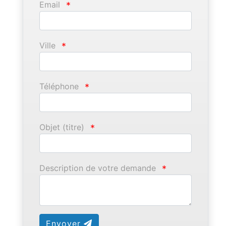
Email
*
Ville
*
Téléphone
*
Objet (titre)
*
Description de votre demande
*
Envoyer