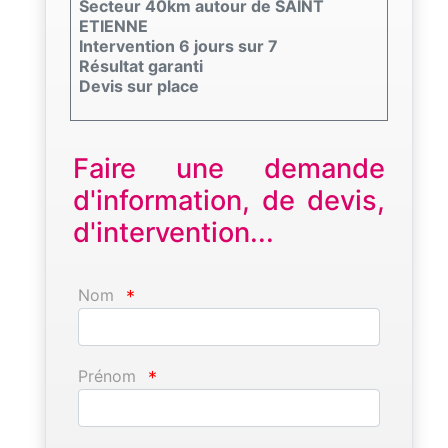
Secteur 40km autour de SAINT
ETIENNE
Intervention 6 jours sur 7
Résultat garanti
Devis sur place
Faire une demande
d'information, de devis,
d'intervention...
Nom
*
Prénom
*