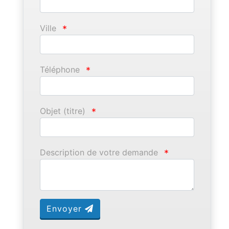
Ville
*
Téléphone
*
Objet (titre)
*
Description de votre demande
*
Envoyer