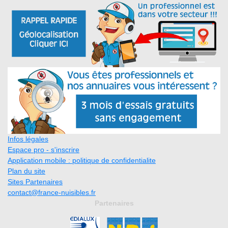
Infos légales
Espace pro - s'inscrire
Application mobile : politique de confidentialite
Plan du site
Sites Partenaires
contact@france-nuisibles.fr
Partenaires