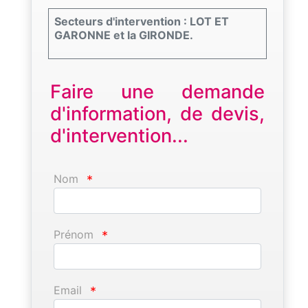
Secteurs d'intervention : LOT ET
GARONNE et la GIRONDE.
Faire une demande
d'information, de devis,
d'intervention...
Nom
*
Prénom
*
Email
*