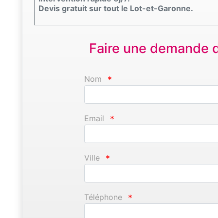
Devis gratuit sur tout le Lot-et-Garonne.
Faire une demande d'
Nom
*
Email
*
Ville
*
Téléphone
*