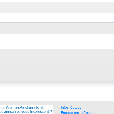
Infos légales
Espace pro - s'inscrire