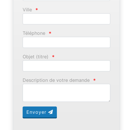
Ville
*
Téléphone
*
Objet (titre)
*
Description de votre demande
*
Envoyer