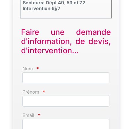
Secteurs: Dépt 49, 53 et 72
Intervention 6j/7
Faire une demande
d'information, de devis,
d'intervention...
Nom
*
Prénom
*
Email
*