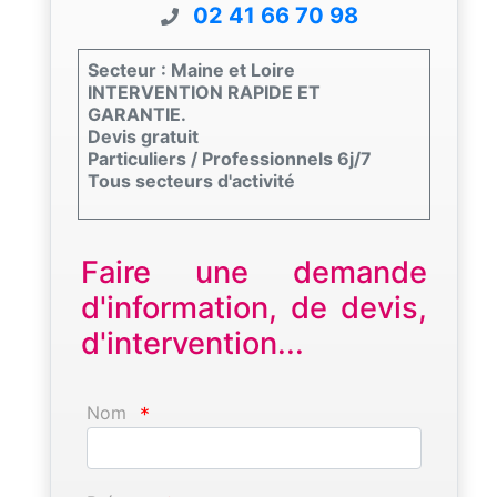
02 41 66 70 98
Secteur : Maine et Loire
INTERVENTION RAPIDE ET
GARANTIE.
Devis gratuit
Particuliers / Professionnels 6j/7
Tous secteurs d'activité
Faire une demande
d'information, de devis,
d'intervention...
Nom
*