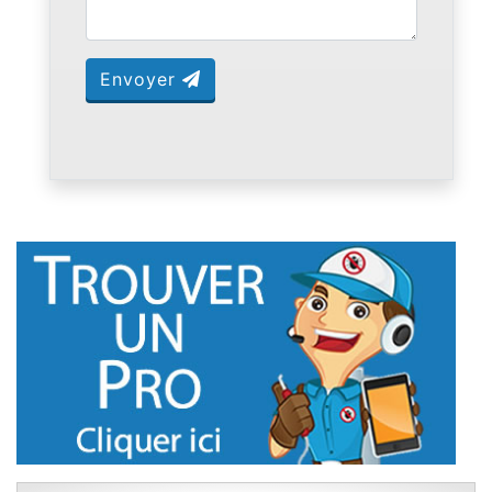
Envoyer