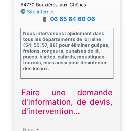
54770 Bouxières-aux-Chênes
Site internet
06 65 64 60 06
Nous intervenons rapidement dans
tous les départements de lorraine
(54, 55, 57, 88) pour éliminer guêpes,
frelons, rongeurs, punaises de lit,
puces, blattes, cafards, moustiques,
fourmis, mais aussi pour désinfecter
des locaux.
Faire une demande
d'information, de devis,
d'intervention...
Nom
*