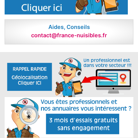
Aides, Conseils
contact@france-nuisibles.fr