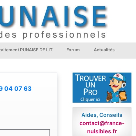
Traitement PUNAISE DE LIT
Forum
Actualités
9 04 07 63
Aides, Conseils
contact@france-
nuisibles.fr