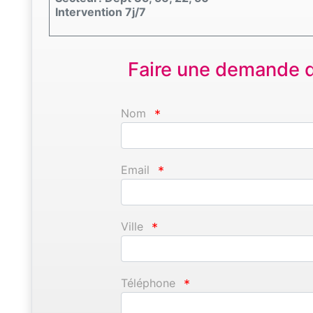
Intervention 7j/7
Faire une demande d'
Nom
*
Email
*
Ville
*
Téléphone
*