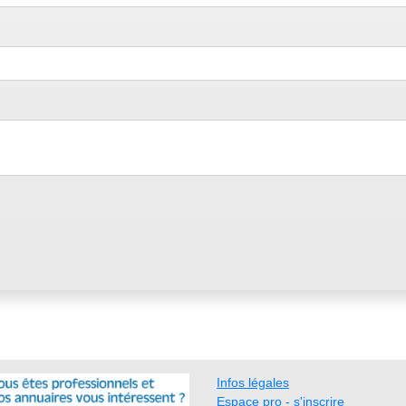
Infos légales
Espace pro - s'inscrire