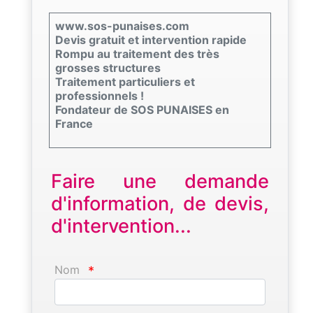
www.sos-punaises.com
Devis gratuit et intervention rapide
Rompu au traitement des très
grosses structures
Traitement particuliers et
professionnels !
Fondateur de SOS PUNAISES en
France
Faire une demande
d'information, de devis,
d'intervention...
Nom
*