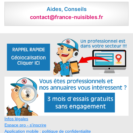
Aides, Conseils
contact@france-nuisibles.fr
Infos légales
Espace pro - s'inscrire
Application mobile : politique de confidentialite