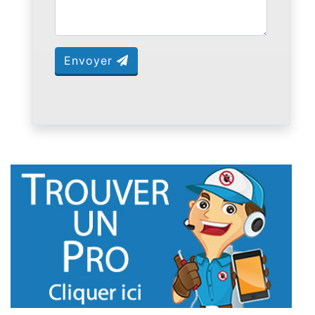
Envoyer