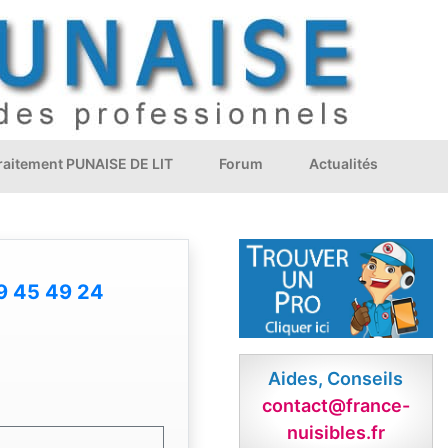
Traitement PUNAISE DE LIT
Forum
Actualités
9 45 49 24
Aides, Conseils
contact@france-
nuisibles.fr