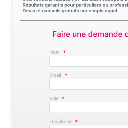
Résultats garantis pour particuliers ou profess
Devis et conseils gratuits sur simple appel.
Faire une demande d'
Nom
*
Email
*
Ville
*
Téléphone
*