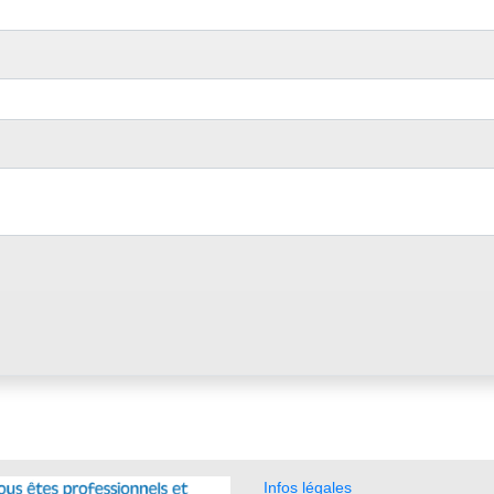
Infos légales