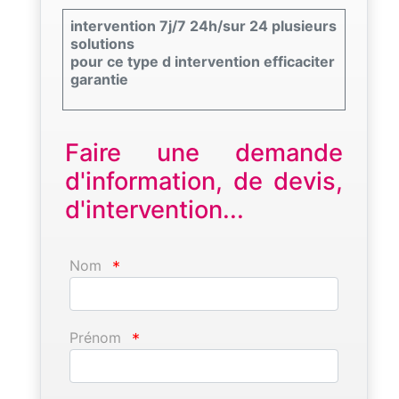
intervention 7j/7 24h/sur 24 plusieurs
solutions
pour ce type d intervention efficaciter
garantie
Faire une demande
d'information, de devis,
d'intervention...
Nom
*
Prénom
*