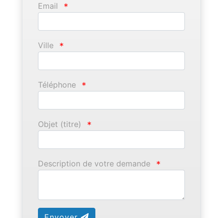
Email
*
Ville
*
Téléphone
*
Objet (titre)
*
Description de votre demande
*
Envoyer