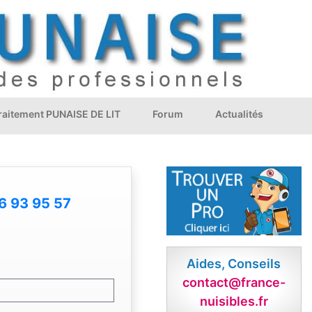
Traitement PUNAISE DE LIT
Forum
Actualités
6 93 95 57
Aides, Conseils
contact@france-
nuisibles.fr