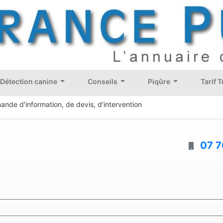
Détection canine
Conseils
Piqûre
Tarif 
ande d'information, de devis, d'intervention
07 7