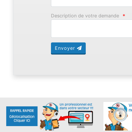
Description de votre demande
*
Envoyer