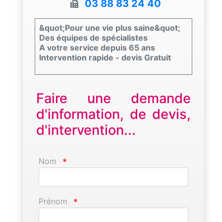
03 88 83 24 40
&quot;Pour une vie plus saine&quot;
Des équipes de spécialistes
A votre service depuis 65 ans
Intervention rapide - devis Gratuit
Faire une demande
d'information, de devis,
d'intervention...
Nom
*
Prénom
*