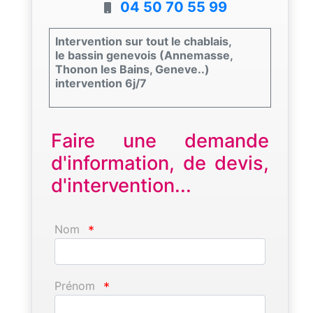
04 50 70 55 99
Intervention sur tout le chablais,
le bassin genevois (Annemasse,
Thonon les Bains, Geneve..)
intervention 6j/7
Faire une demande
d'information, de devis,
d'intervention...
Nom
*
Prénom
*