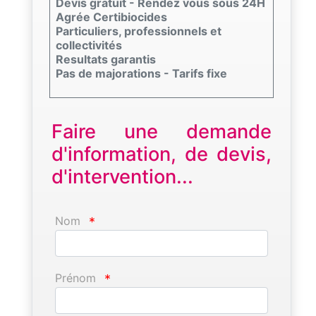
Devis gratuit - Rendez vous sous 24H
Agrée Certibiocides
Particuliers, professionnels et
collectivités
Resultats garantis
Pas de majorations - Tarifs fixe
Faire une demande
d'information, de devis,
d'intervention...
Nom
*
Prénom
*