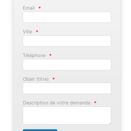
Email
*
Ville
*
Téléphone
*
Objet (titre)
*
Description de votre demande
*