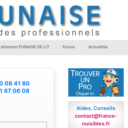
Traitement PUNAISE DE LIT
Forum
Actualités
0 08 41 80
1 67 06 08
Aides, Conseils
contact@france-
nuisibles.fr