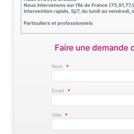
Nous intervenons sur l'Ile de France (75,91,77,
Intervention rapide, 5j/7, du lundi au vendredi
Particuliers et professionnels
Faire une demande d'
Nom
*
Email
*
Ville
*