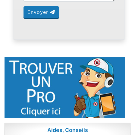
Envoyer
Aides, Conseils