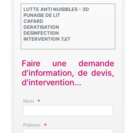
LUTTE ANTI NUISIBLES - 3D
PUNAISE DE LIT
CAFARD
DERATISATION
DESINFECTION
INTERVENTION 7J/7
Faire une demande
d'information, de devis,
d'intervention...
Nom
*
Prénom
*