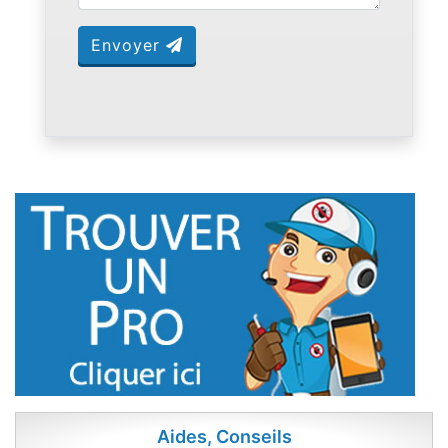
Envoyer
Aides, Conseils