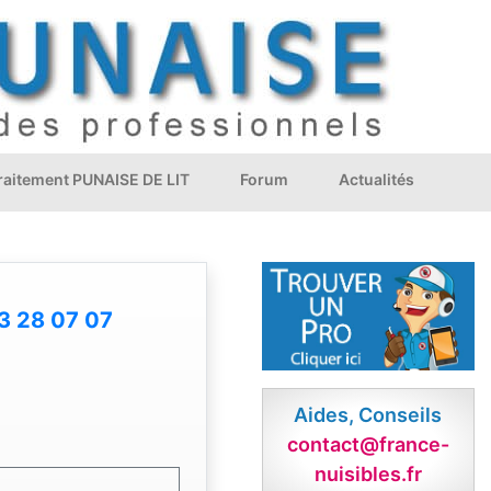
Traitement PUNAISE DE LIT
Forum
Actualités
3 28 07 07
Aides, Conseils
contact@france-
nuisibles.fr