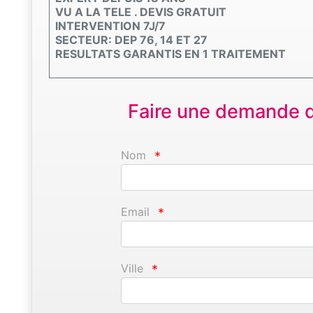
VU A LA TELE . DEVIS GRATUIT
INTERVENTION 7J/7
SECTEUR: DEP 76, 14 ET 27
RESULTATS GARANTIS EN 1 TRAITEMENT
Faire une demande d'
Nom
*
Email
*
Ville
*