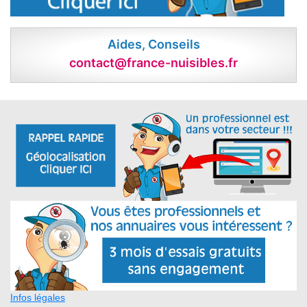
Aides, Conseils
contact@france-nuisibles.fr
Infos légales