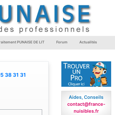
Traitement PUNAISE DE LIT
Forum
Actualités
5 38 31 31
Aides, Conseils
contact@france-
nuisibles.fr