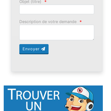
Objet (titre)
*
Description de votre demande
*
Envoyer