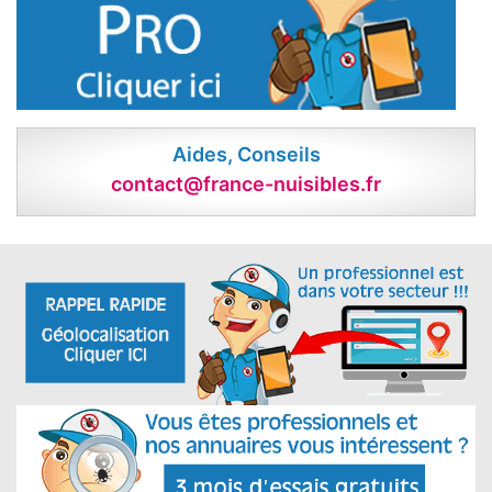
Aides, Conseils
contact@france-nuisibles.fr